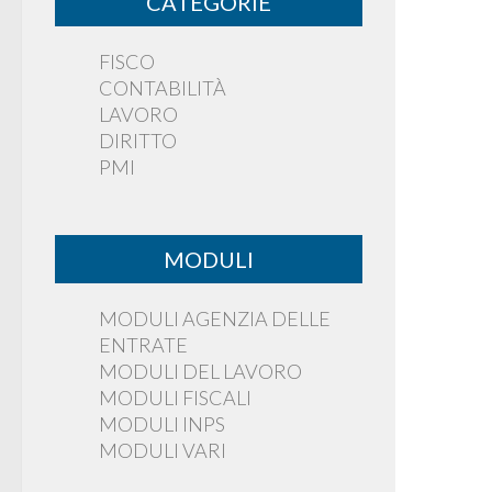
CATEGORIE
FISCO
CONTABILITÀ
LAVORO
DIRITTO
PMI
MODULI
MODULI AGENZIA DELLE
ENTRATE
MODULI DEL LAVORO
MODULI FISCALI
MODULI INPS
MODULI VARI