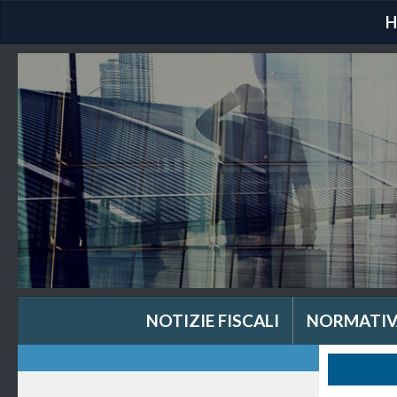
NOTIZIE FISCALI
NORMATIV