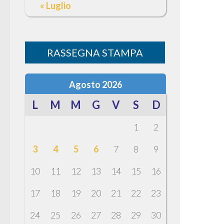
« Luglio
RASSEGNA STAMPA
Agosto 2026
L
M
M
G
V
S
D
1
2
3
4
5
6
7
8
9
10
11
12
13
14
15
16
17
18
19
20
21
22
23
24
25
26
27
28
29
30