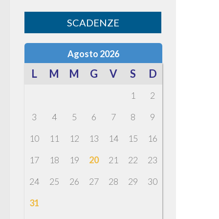
SCADENZE
Agosto 2026
L
M
M
G
V
S
D
1
2
3
4
5
6
7
8
9
10
11
12
13
14
15
16
17
18
19
20
21
22
23
24
25
26
27
28
29
30
31