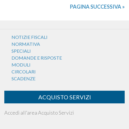
PAGINA SUCCESSIVA »
NOTIZIE FISCALI
NORMATIVA
SPECIALI
DOMANDE E RISPOSTE
MODULI
CIRCOLARI
SCADENZE
ACQUISTO SERVIZI
Accedi all'area Acquisto Servizi