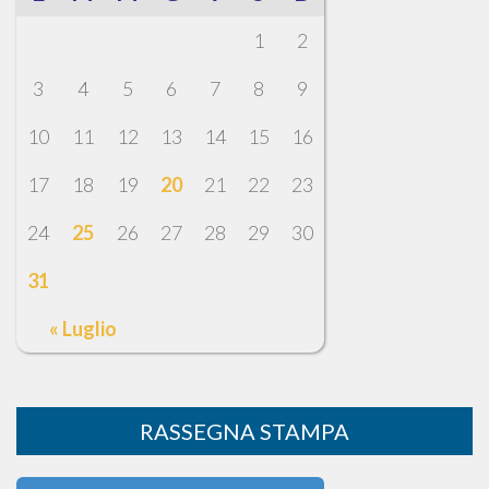
1
2
3
4
5
6
7
8
9
10
11
12
13
14
15
16
17
18
19
20
21
22
23
24
25
26
27
28
29
30
31
« Luglio
RASSEGNA STAMPA