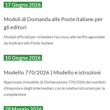
17 Giugno 2026
Moduli di Domanda alle Poste italiane per
gli editori
Moduli ufficiali per richiedere l’accesso alle tariffe agevolate
da inoltrare alle Poste italiane
10 Giugno 2026
Modello 770/2026 | Modello e istruzioni
Approvato il modello di Dichiarazione 770/2026 dei sostituti
d’imposta e degli intermediari, con le relative istruzioni per la
compilazione
28 Maggio 2026