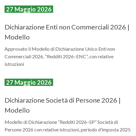
27 Maggio 2026
Dichiarazione Enti non Commerciali 2026 |
Modello
Approvato il Modello di Dichiarazione Unico Enti non
Commerciali 2026, “Redditi 2026–ENC”, con relative
istruzioni
27 Maggio 2026
Dichiarazione Società di Persone 2026 |
Modello
Modello di Dichiarazione “Redditi 2026–SP” Società di
Persone 2026 con relative istruzioni, periodo d’imposta 2025