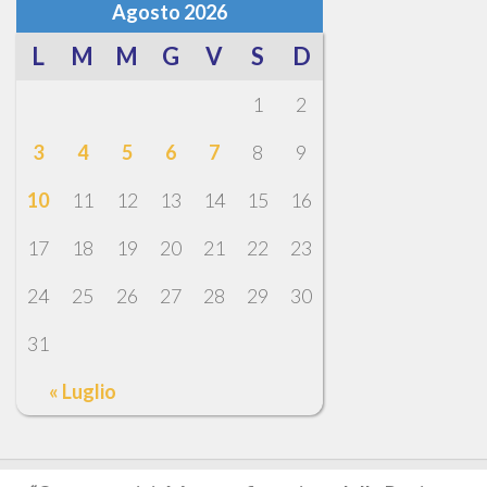
Agosto 2026
L
M
M
G
V
S
D
1
2
3
4
5
6
7
8
9
10
11
12
13
14
15
16
17
18
19
20
21
22
23
24
25
26
27
28
29
30
31
« Luglio