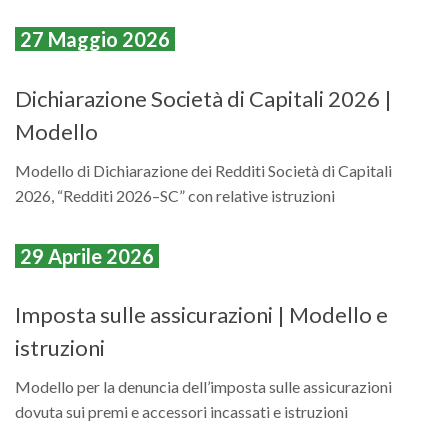
27 Maggio 2026
Dichiarazione Società di Capitali 2026 |
Modello
Modello di Dichiarazione dei Redditi Società di Capitali
2026, “Redditi 2026–SC” con relative istruzioni
29 Aprile 2026
Imposta sulle assicurazioni | Modello e
istruzioni
Modello per la denuncia dell’imposta sulle assicurazioni
dovuta sui premi e accessori incassati e istruzioni