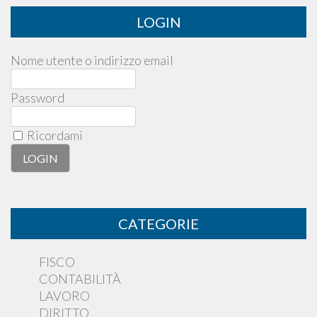
LOGIN
Nome utente o indirizzo email
Password
Ricordami
CATEGORIE
FISCO
CONTABILITÀ
LAVORO
DIRITTO