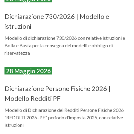
Dichiarazione 730/2026 | Modello e
istruzioni
Modello di dichiarazione 730/2026 con relative istruzioni e
Bolla e Busta per la consegna dei modelli e obbligo di
riservatezza
28 Maggio 2026
Dichiarazione Persone Fisiche 2026 |
Modello Redditi PF
Modello di Dichiarazione dei Redditi Persone Fisiche 2026
“REDDITI 2026–PF”, periodo d’imposta 2025, con relative
istruzioni