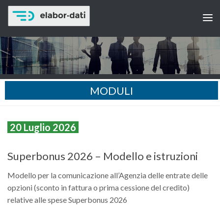
MODULI
20 Luglio 2026
Superbonus 2026 – Modello e istruzioni
Modello per la comunicazione all’Agenzia delle entrate delle
opzioni (sconto in fattura o prima cessione del credito)
relative alle spese Superbonus 2026