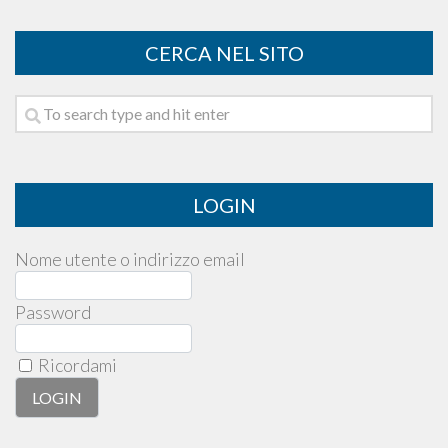
CERCA NEL SITO
LOGIN
Nome utente o indirizzo email
Password
Ricordami