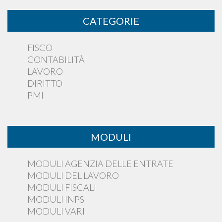
CATEGORIE
FISCO
CONTABILITÀ
LAVORO
DIRITTO
PMI
MODULI
MODULI AGENZIA DELLE ENTRATE
MODULI DEL LAVORO
MODULI FISCALI
MODULI INPS
MODULI VARI