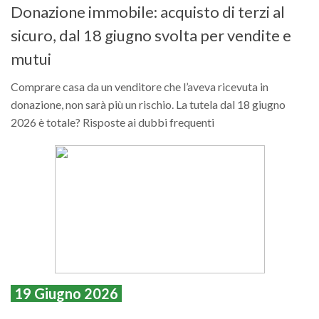
Donazione immobile: acquisto di terzi al
sicuro, dal 18 giugno svolta per vendite e
mutui
Comprare casa da un venditore che l’aveva ricevuta in
donazione, non sarà più un rischio. La tutela dal 18 giugno
2026 è totale? Risposte ai dubbi frequenti
19 Giugno 2026