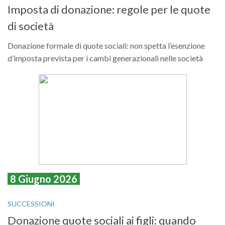
Imposta di donazione: regole per le quote
di società
Donazione formale di quote sociali: non spetta l’esenzione
d’imposta prevista per i cambi generazionali nelle società
8 Giugno 2026
SUCCESSIONI
Donazione quote sociali ai figli: quando