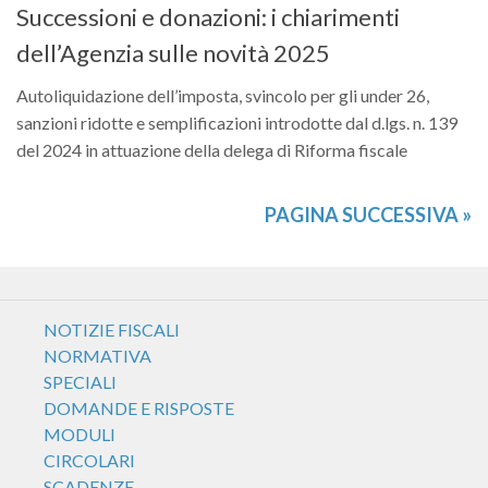
Successioni e donazioni: i chiarimenti
dell’Agenzia sulle novità 2025
Autoliquidazione dell’imposta, svincolo per gli under 26,
sanzioni ridotte e semplificazioni introdotte dal d.lgs. n. 139
del 2024 in attuazione della delega di Riforma fiscale
PAGINA SUCCESSIVA »
NOTIZIE FISCALI
NORMATIVA
SPECIALI
DOMANDE E RISPOSTE
MODULI
CIRCOLARI
SCADENZE