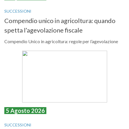
SUCCESSIONI
Compendio unico in agricoltura: quando
spetta l’agevolazione fiscale
Compendio Unico in agricoltura: regole per l’agevolazione
5 Agosto 2026
SUCCESSIONI