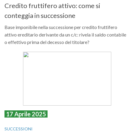
Credito fruttifero attivo: come si
conteggia in successione
Base imponibile nella successione per credito fruttifero
attivo ereditario derivante da un c/c: rivela il saldo contabile
o effettivo prima del decesso del titolare?
17 Aprile 2025
SUCCESSIONI