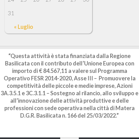
31
« Luglio
“Questa attività è stata finanziata dalla Regione
Basilicata con il contributo dell’Unione Europea con
importo di € 84.567,11 a valere sul Programma
Operativo FESR 2014-2020, Asse III – Promuovere la
competitività delle piccole e medie imprese, Azioni
3A.3.5.1 e 3C.3.1.1 – Sostegno al rilancio, allo sviluppo e
all’innovazione delle attività produttive e delle
professioni con sede operativa nella città di Matera
D.G.R. Basilicata n. 166 del 25/03/2022.”