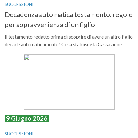
SUCCESSIONI
Decadenza automatica testamento: regole
per sopravvenienza di un figlio
Il testamento redatto prima di scoprire di avere un altro figlio
decade automaticamente? Cosa statuisce la Cassazione
9 Giugno 2026
SUCCESSIONI