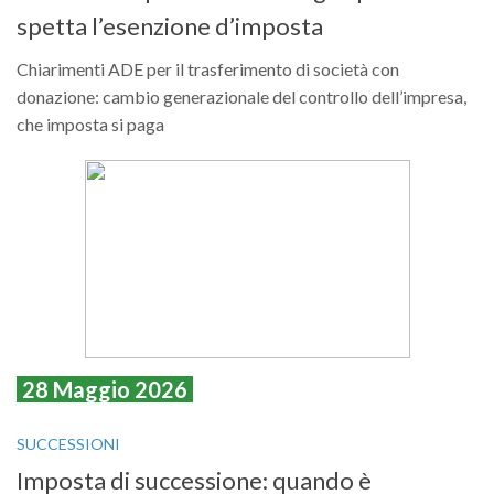
spetta l’esenzione d’imposta
Chiarimenti ADE per il trasferimento di società con
donazione: cambio generazionale del controllo dell’impresa,
che imposta si paga
28 Maggio 2026
SUCCESSIONI
Imposta di successione: quando è