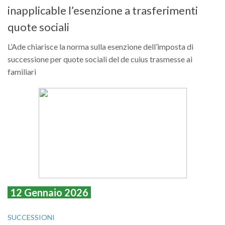
inapplicable l’esenzione a trasferimenti
quote sociali
L’Ade chiarisce la norma sulla esenzione dell’imposta di
successione per quote sociali del de cuius trasmesse ai
familiari
12 Gennaio 2026
SUCCESSIONI