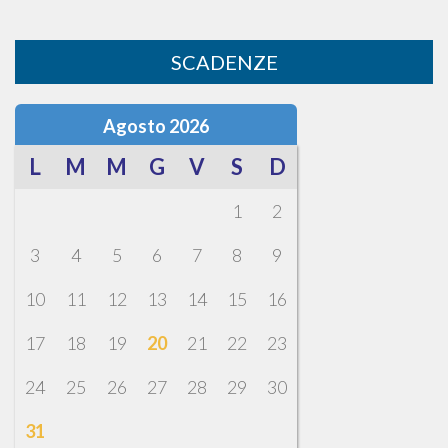
SCADENZE
Agosto 2026
L
M
M
G
V
S
D
1
2
3
4
5
6
7
8
9
10
11
12
13
14
15
16
17
18
19
20
21
22
23
24
25
26
27
28
29
30
31