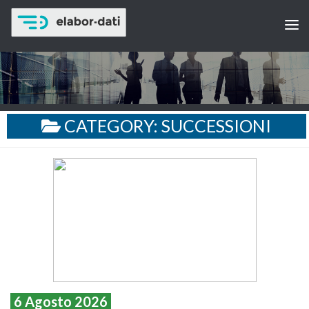
CATEGORY:
SUCCESSIONI
6 Agosto 2026