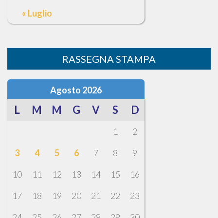
« Luglio
RASSEGNA STAMPA
Agosto 2026
L
M
M
G
V
S
D
1
2
3
4
5
6
7
8
9
10
11
12
13
14
15
16
17
18
19
20
21
22
23
24
25
26
27
28
29
30