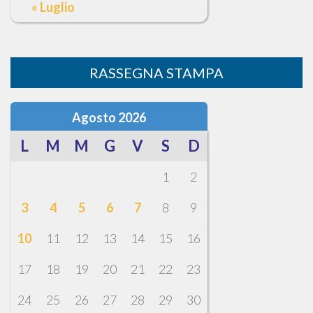
« Luglio
RASSEGNA STAMPA
Agosto 2026
L
M
M
G
V
S
D
1
2
3
4
5
6
7
8
9
10
11
12
13
14
15
16
17
18
19
20
21
22
23
24
25
26
27
28
29
30