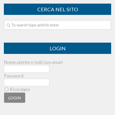
CERCA NEL SITO
LOGIN
Nome utente o indirizzo email
Password
Ricordami