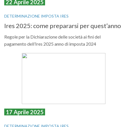
22 Aprile 2025
DETERMINAZIONE IMPOSTA IRES
Ires 2025: come prepararsi per quest’anno
Regole per la Dichiarazione delle società ai fini del
pagamento dell’Ires 2025 anno di imposta 2024
17 Aprile 2025
DETERMINAZIONE IMPOSTA IRES