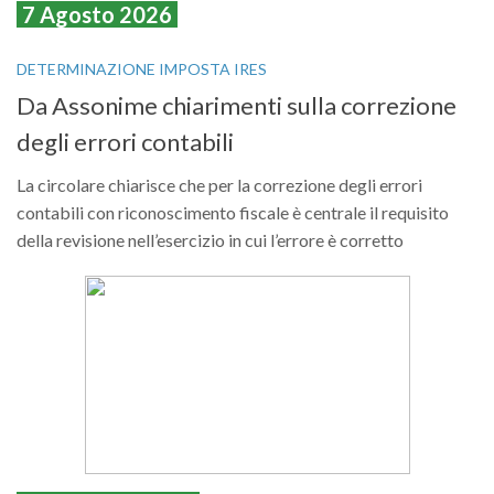
7 Agosto 2026
DETERMINAZIONE IMPOSTA IRES
Da Assonime chiarimenti sulla correzione
degli errori contabili
La circolare chiarisce che per la correzione degli errori
contabili con riconoscimento fiscale è centrale il requisito
della revisione nell’esercizio in cui l’errore è corretto