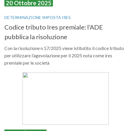
20 Ottobre 2025
DETERMINAZIONE IMPOSTA IRES
Codice tributo Ires premiale: l’ADE
pubblica la risoluzione
Con la risoluzione n 57/2025 viene istitutito il codice tributo
per utilizzare l’agevolazione per il 2025 nota come ires
premiale per le società