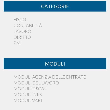
CATEGORIE
FISCO
CONTABILITÀ
LAVORO
DIRITTO
PMI
MODULI
MODULI AGENZIA DELLE ENTRATE
MODULI DEL LAVORO
MODULI FISCALI
MODULI INPS
MODULI VARI