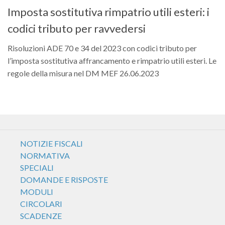
Imposta sostitutiva rimpatrio utili esteri: i
codici tributo per ravvedersi
Risoluzioni ADE 70 e 34 del 2023 con codici tributo per
l’imposta sostitutiva affrancamento e rimpatrio utili esteri. Le
regole della misura nel DM MEF 26.06.2023
NOTIZIE FISCALI
NORMATIVA
SPECIALI
DOMANDE E RISPOSTE
MODULI
CIRCOLARI
SCADENZE