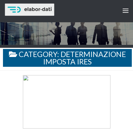
CATEGORY:
DETERMINAZIONE
IMPOSTA IRES