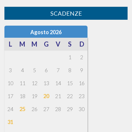
SCADENZE
Agosto 2026
L
M
M
G
V
S
D
1
2
3
4
5
6
7
8
9
10
11
12
13
14
15
16
17
18
19
20
21
22
23
24
25
26
27
28
29
30
31