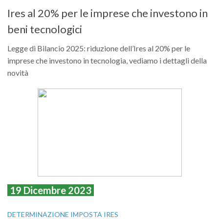
Ires al 20% per le imprese che investono in
beni tecnologici
Legge di Bilancio 2025: riduzione dell’Ires al 20% per le
imprese che investono in tecnologia, vediamo i dettagli della
novità
19 Dicembre 2023
DETERMINAZIONE IMPOSTA IRES