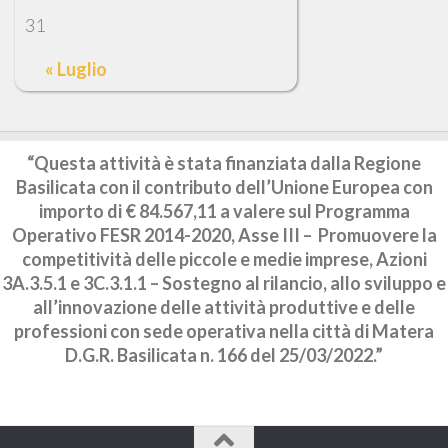
31
« Luglio
“Questa attività è stata finanziata dalla Regione
Basilicata con il contributo dell’Unione Europea con
importo di € 84.567,11 a valere sul Programma
Operativo FESR 2014-2020, Asse III – Promuovere la
competitività delle piccole e medie imprese, Azioni
3A.3.5.1 e 3C.3.1.1 – Sostegno al rilancio, allo sviluppo e
all’innovazione delle attività produttive e delle
professioni con sede operativa nella città di Matera
D.G.R. Basilicata n. 166 del 25/03/2022.”