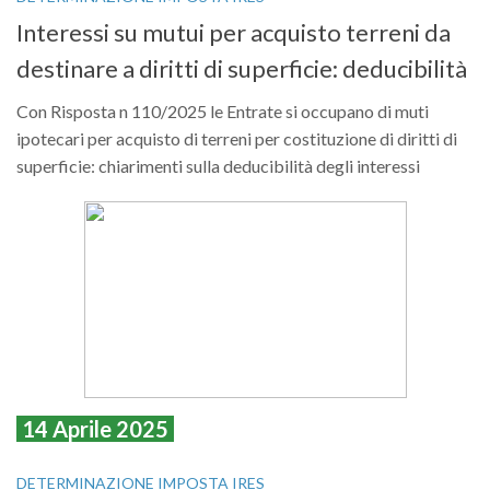
Interessi su mutui per acquisto terreni da
destinare a diritti di superficie: deducibilità
Con Risposta n 110/2025 le Entrate si occupano di muti
ipotecari per acquisto di terreni per costituzione di diritti di
superficie: chiarimenti sulla deducibilità degli interessi
14 Aprile 2025
DETERMINAZIONE IMPOSTA IRES