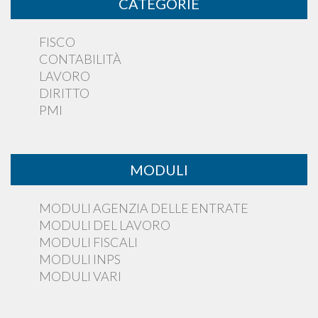
CATEGORIE
FISCO
CONTABILITÀ
LAVORO
DIRITTO
PMI
MODULI
MODULI AGENZIA DELLE ENTRATE
MODULI DEL LAVORO
MODULI FISCALI
MODULI INPS
MODULI VARI