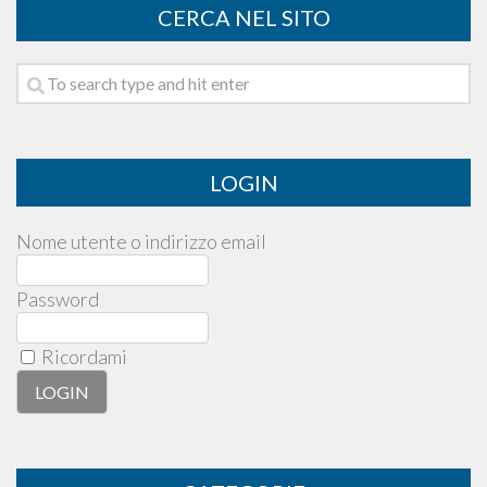
CERCA NEL SITO
LOGIN
Nome utente o indirizzo email
Password
Ricordami