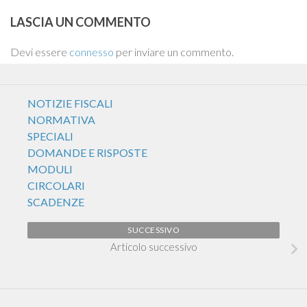
LASCIA UN COMMENTO
Devi essere
connesso
per inviare un commento.
NOTIZIE FISCALI
NORMATIVA
SPECIALI
DOMANDE E RISPOSTE
MODULI
CIRCOLARI
SCADENZE
SUCCESSIVO
Articolo successivo