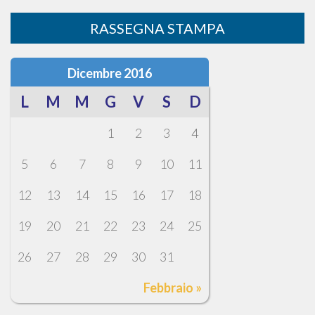
RASSEGNA STAMPA
Dicembre 2016
L
M
M
G
V
S
D
1
2
3
4
5
6
7
8
9
10
11
12
13
14
15
16
17
18
19
20
21
22
23
24
25
26
27
28
29
30
31
Febbraio »