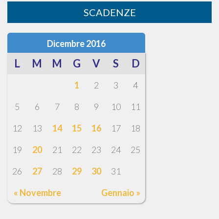
SCADENZE
Dicembre 2016
L
M
M
G
V
S
D
1
2
3
4
5
6
7
8
9
10
11
12
13
14
15
16
17
18
19
20
21
22
23
24
25
26
27
28
29
30
31
« Novembre
Gennaio »