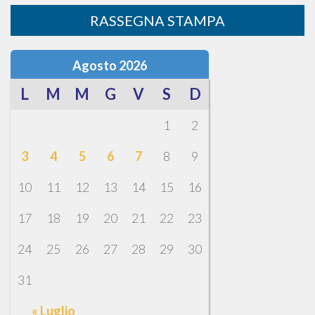
RASSEGNA STAMPA
Agosto 2026
L
M
M
G
V
S
D
1
2
3
4
5
6
7
8
9
10
11
12
13
14
15
16
17
18
19
20
21
22
23
24
25
26
27
28
29
30
31
« Luglio