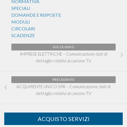
NORMATIVA
SPECIALI
DOMANDE E RISPOSTE
MODULI
CIRCOLARI
SCADENZE
SUCCESSIVO
IMPRESE ELETTRICHE – Comunicazione dati di
dettaglio relativi al canone TV
PRECEDENTE
ACQUIRENTE UNICO SPA – Comunicazione dati di
dettaglio relativi al canone TV
ACQUISTO SERVIZI