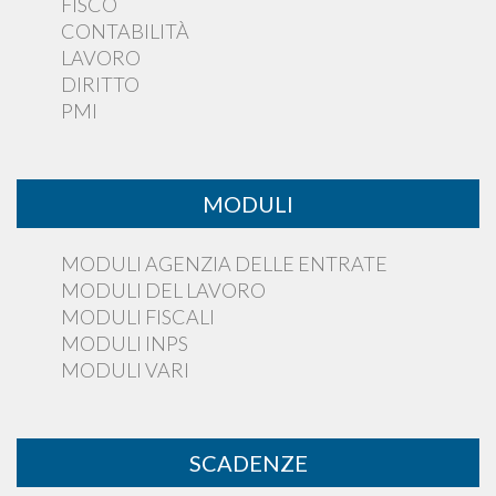
FISCO
CONTABILITÀ
LAVORO
DIRITTO
PMI
MODULI
MODULI AGENZIA DELLE ENTRATE
MODULI DEL LAVORO
MODULI FISCALI
MODULI INPS
MODULI VARI
SCADENZE