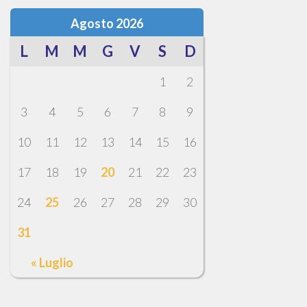
Agosto 2026
L
M
M
G
V
S
D
1
2
3
4
5
6
7
8
9
10
11
12
13
14
15
16
17
18
19
20
21
22
23
24
25
26
27
28
29
30
31
« Luglio