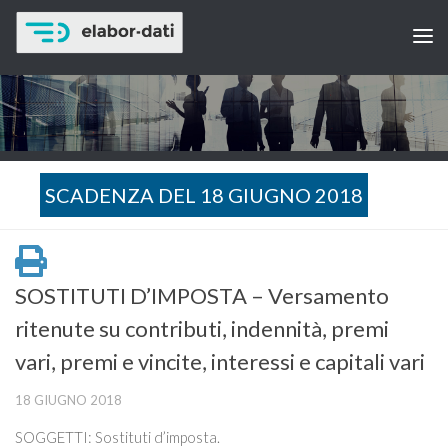
SCADENZA DEL 18 GIUGNO 2018
SOSTITUTI D’IMPOSTA – Versamento
ritenute su contributi, indennità, premi
vari, premi e vincite, interessi e capitali vari
18 GIUGNO 2018
SOGGETTI: Sostituti d’imposta.