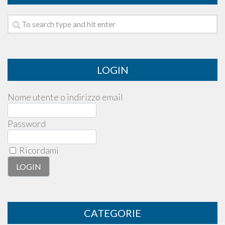
LOGIN
Nome utente o indirizzo email
Password
Ricordami
CATEGORIE