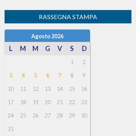
RASSEGNA STAMPA
Agosto 2026
L
M
M
G
V
S
D
1
2
3
4
5
6
7
8
9
10
11
12
13
14
15
16
17
18
19
20
21
22
23
24
25
26
27
28
29
30
31