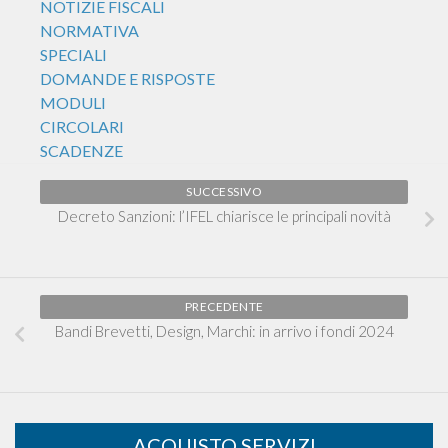
NOTIZIE FISCALI
NORMATIVA
SPECIALI
DOMANDE E RISPOSTE
MODULI
CIRCOLARI
SCADENZE
SUCCESSIVO
Decreto Sanzioni: l’IFEL chiarisce le principali novità
PRECEDENTE
Bandi Brevetti, Design, Marchi: in arrivo i fondi 2024
ACQUISTO SERVIZI