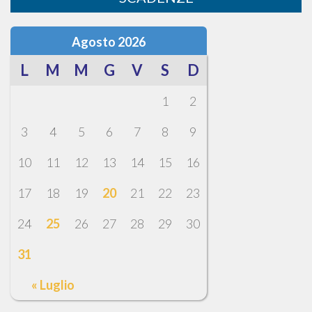
Agosto 2026
L
M
M
G
V
S
D
1
2
3
4
5
6
7
8
9
10
11
12
13
14
15
16
17
18
19
20
21
22
23
24
25
26
27
28
29
30
31
« Luglio