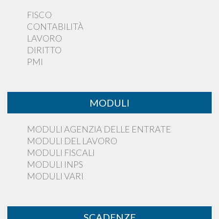
FISCO
CONTABILITÀ
LAVORO
DIRITTO
PMI
MODULI
MODULI AGENZIA DELLE ENTRATE
MODULI DEL LAVORO
MODULI FISCALI
MODULI INPS
MODULI VARI
SCADENZE