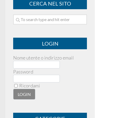
CERCA NEL SITO
LOGIN
Nome utente o indirizzo email
Password
Ricordami