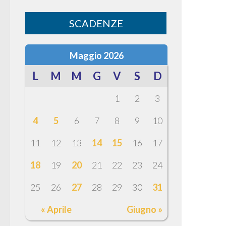
SCADENZE
Maggio 2026
L
M
M
G
V
S
D
1
2
3
4
5
6
7
8
9
10
11
12
13
14
15
16
17
18
19
20
21
22
23
24
25
26
27
28
29
30
31
« Aprile
Giugno »