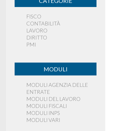
CATEGORIE
FISCO
CONTABILITÀ
LAVORO
DIRITTO
PMI
MODULI
MODULI AGENZIA DELLE
ENTRATE
MODULI DEL LAVORO
MODULI FISCALI
MODULI INPS
MODULI VARI