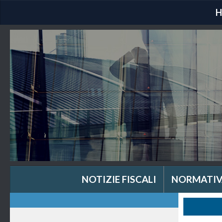
NOTIZIE FISCALI
NORMATIV