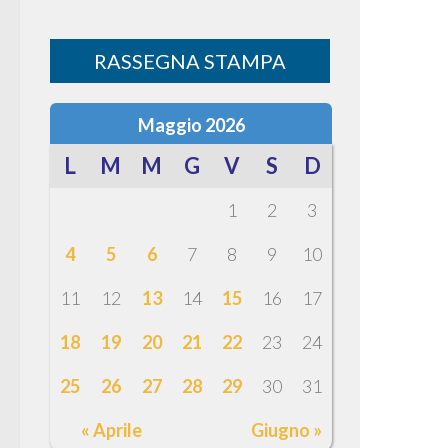
RASSEGNA STAMPA
Maggio 2026
L
M
M
G
V
S
D
1
2
3
4
5
6
7
8
9
10
11
12
13
14
15
16
17
18
19
20
21
22
23
24
25
26
27
28
29
30
31
« Aprile
Giugno »